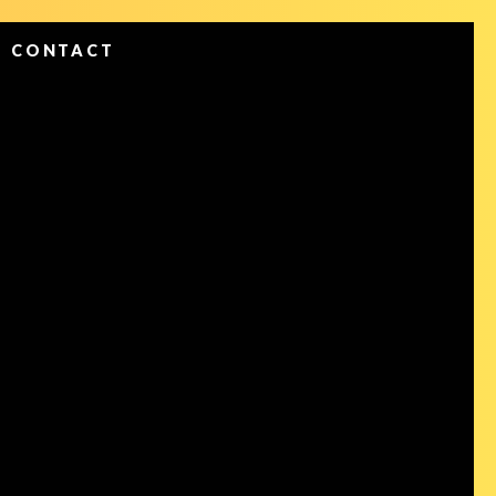
CONTACT