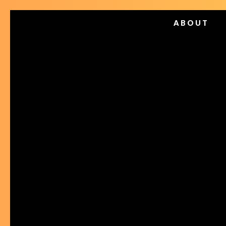
ABOUT